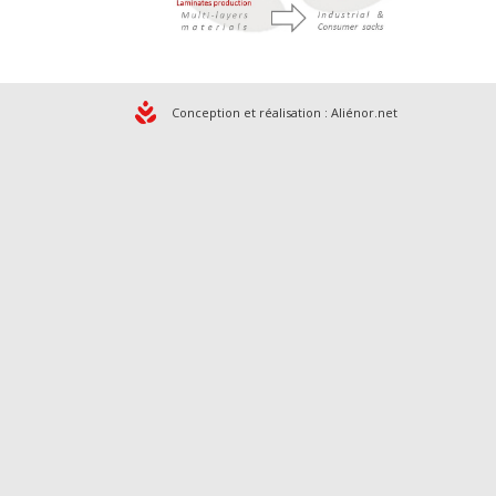
Conception et réalisation :
Aliénor.net