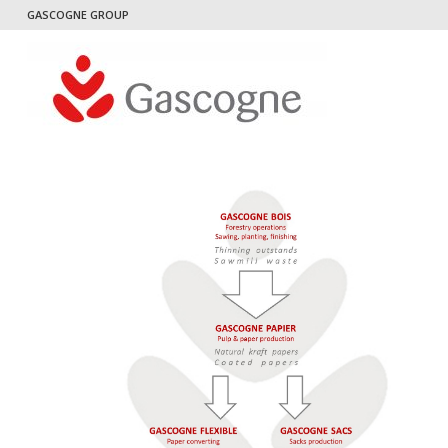
GASCOGNE GROUP