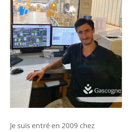
Je suis entré en 2009 chez