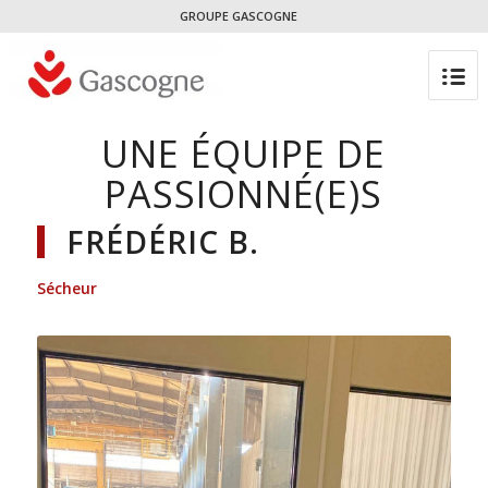
GROUPE GASCOGNE
UNE ÉQUIPE DE
PASSIONNÉ(E)S
FRÉDÉRIC B.
Sécheur