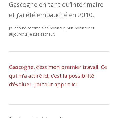
Gascogne en tant qu’intérimaire
et j’ai été embauché en 2010.
J’ai débuté comme aide bobineur, puis bobineur et
aujourd’hui je suis sécheur.
Gascogne, c’est mon premier travail. Ce
qui m’a attiré ici, c’est la possibilité
d’évoluer. J’ai tout appris ici.