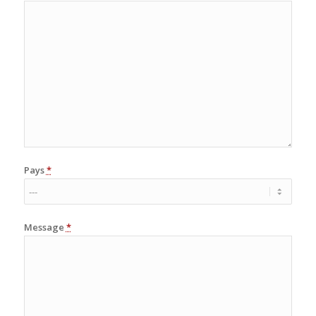
Pays
*
Message
*