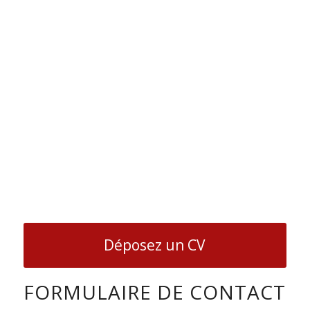
Déposez un CV
FORMULAIRE DE CONTACT