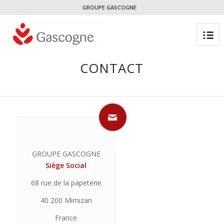
GROUPE GASCOGNE
CONTACT
GROUPE GASCOGNE
Siège Social
68 rue de la papeterie
40 200 Mimizan
France