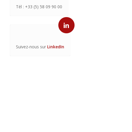
Tél : +33 (5) 58 09 90 00
Suivez-nous sur
LinkedIn