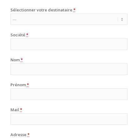
Sélectionner votre destinataire
*
Société
*
Nom
*
Prénom
*
Mail
*
Adresse
*