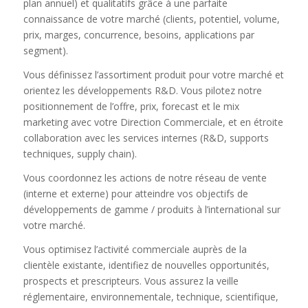
plan annuel) et qualitatifs grâce à une parfaite
connaissance de votre marché (clients, potentiel, volume,
prix, marges, concurrence, besoins, applications par
segment).
Vous définissez l’assortiment produit pour votre marché et
orientez les développements R&D. Vous pilotez notre
positionnement de l’offre, prix, forecast et le mix
marketing avec votre Direction Commerciale, et en étroite
collaboration avec les services internes (R&D, supports
techniques, supply chain).
Vous coordonnez les actions de notre réseau de vente
(interne et externe) pour atteindre vos objectifs de
développements de gamme / produits à l’international sur
votre marché.
Vous optimisez l’activité commerciale auprès de la
clientèle existante, identifiez de nouvelles opportunités,
prospects et prescripteurs. Vous assurez la veille
réglementaire, environnementale, technique, scientifique,