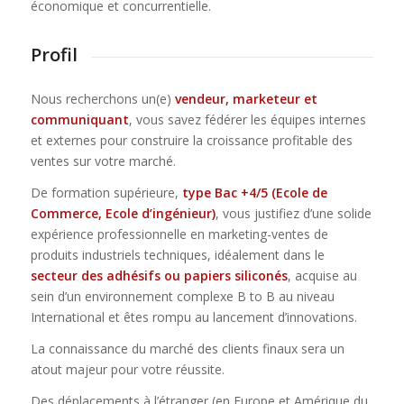
économique et concurrentielle.
Profil
Nous recherchons un(e)
vendeur, marketeur et
communiquant
, vous savez fédérer les équipes internes
et externes pour construire la croissance profitable des
ventes sur votre marché.
De formation supérieure,
type Bac +4/5 (Ecole de
Commerce, Ecole d’ingénieur)
, vous justifiez d’une solide
expérience professionnelle en marketing-ventes de
produits industriels techniques, idéalement dans le
secteur des adhésifs ou papiers siliconés
, acquise au
sein d’un environnement complexe B to B au niveau
International et êtes rompu au lancement d’innovations.
La connaissance du marché des clients finaux sera un
atout majeur pour votre réussite.
Des déplacements à l’étranger (en Europe et Amérique du