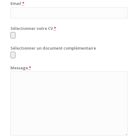
Email
*
Sélectionner votre CV
*
Sélectionner un document complémentaire
Message
*