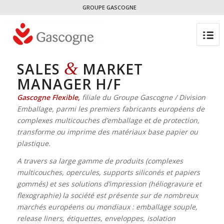
GROUPE GASCOGNE
&
SALES
MARKET
MANAGER H/F
Gascogne Flexible,
filiale du Groupe Gascogne / Division
Emballage, parmi les premiers fabricants européens de
complexes multicouches d’emballage et de protection,
transforme ou imprime des matériaux base papier ou
plastique.
A travers sa large gamme de produits (complexes
multicouches, opercules, supports siliconés et papiers
gommés) et ses solutions d’impression (héliogravure et
flexographie) la société est présente sur de nombreux
marchés européens ou mondiaux : emballage souple,
release liners, étiquettes, enveloppes, isolation