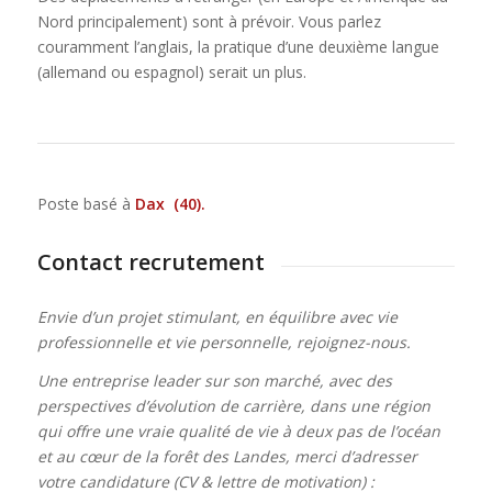
Nord principalement) sont à prévoir. Vous parlez
couramment l’anglais, la pratique d’une deuxième langue
(allemand ou espagnol) serait un plus.
Poste basé à
Dax (40).
Contact recrutement
Envie d’un projet stimulant, en équilibre avec vie
professionnelle et vie personnelle, rejoignez-nous.
Une entreprise leader sur son marché, avec des
perspectives d’évolution de carrière, dans une région
qui offre une vraie qualité de vie
à deux pas de l’océan
et au cœur de la forêt des Landes,
merci d’adresser
votre candidature (CV & lettre de motivation) :