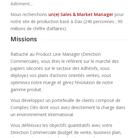
bâtiment…
Nous recherchons
un(e) Sales & Market Manager
pour
notre site de production basé à Dax (240 personnes ; 90
millions de chiffre d’affaires).
Missions
Rattaché au Product Line Manager (Direction
Commerciale), vous êtes le référent sur le marché des
papiers siliconés sur le secteur des Adhésifs, vous
déployez vos plans d’actions orientés ventes, vous
optimisez notre marge et gérez l’évolution de notre
gamme produit.
Vous développez un portefeuille de clients composé de
Comptes Clés dont vous avez directement la charge dans
un environnement international.
Vous définissez les objectifs quantitatifs avec votre
Direction Commerciale (budget de vente, business plan,