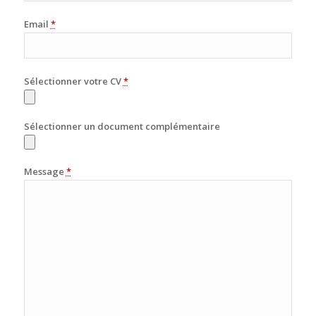
Email
*
Sélectionner votre CV
*
Sélectionner un document complémentaire
Message
*