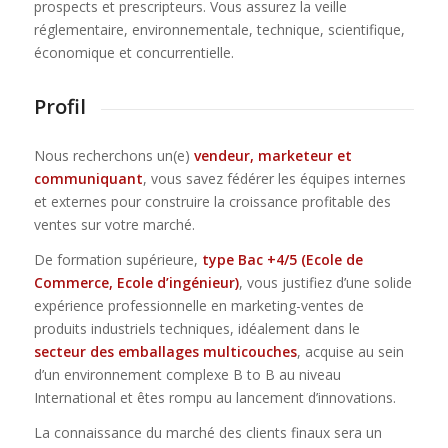
prospects et prescripteurs. Vous assurez la veille
réglementaire, environnementale, technique, scientifique,
économique et concurrentielle.
Profil
Nous recherchons un(e)
vendeur, marketeur et
communiquant
, vous savez fédérer les équipes internes
et externes pour construire la croissance profitable des
ventes sur votre marché.
De formation supérieure,
type Bac +4/5 (Ecole de
Commerce, Ecole d’ingénieur)
, vous justifiez d’une solide
expérience professionnelle en marketing-ventes de
produits industriels techniques, idéalement dans le
secteur des emballages multicouches
, acquise au sein
d’un environnement complexe B to B au niveau
International et êtes rompu au lancement d’innovations.
La connaissance du marché des clients finaux sera un