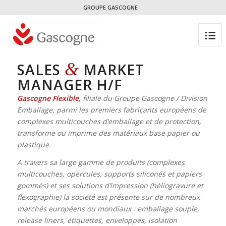
GROUPE GASCOGNE
&
SALES
MARKET
MANAGER H/F
Gascogne Flexible,
filiale du Groupe Gascogne / Division
Emballage, parmi les premiers fabricants européens de
complexes multicouches d’emballage et de protection,
transforme ou imprime des matériaux base papier ou
plastique.
A travers sa large gamme de produits (complexes
multicouches, opercules, supports siliconés et papiers
gommés) et ses solutions d’impression (héliogravure et
flexographie) la société est présente sur de nombreux
marchés européens ou mondiaux : emballage souple,
release liners, étiquettes, enveloppes, isolation