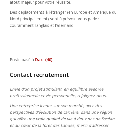
atout majeur pour votre réussite.
Des déplacements à l’étranger (en Europe et Amérique du
Nord principalement) sont à prévoir. Vous parlez
couramment l’anglais et l’allemand.
Poste basé à
Dax (40).
Contact recrutement
Envie d’un projet stimulant, en équilibre avec vie
professionnelle et vie personnelle, rejoignez-nous.
Une entreprise leader sur son marché, avec des
perspectives d’évolution de carrière, dans une région
qui offre une vraie qualité de vie
à deux pas de l’océan
et au cœur de la forêt des Landes,
merci d’adresser