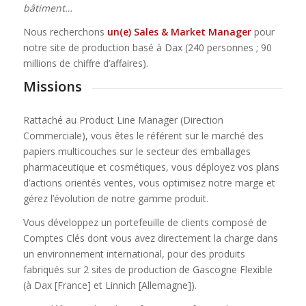
bâtiment…
Nous recherchons
un(e) Sales & Market Manager
pour
notre site de production basé à Dax (240 personnes ; 90
millions de chiffre d’affaires).
Missions
Rattaché au Product Line Manager (Direction
Commerciale), vous êtes le référent sur le marché des
papiers multicouches sur le secteur des emballages
pharmaceutique et cosmétiques, vous déployez vos plans
d’actions orientés ventes, vous optimisez notre marge et
gérez l’évolution de notre gamme produit.
Vous développez un portefeuille de clients composé de
Comptes Clés dont vous avez directement la charge dans
un environnement international, pour des produits
fabriqués sur 2 sites de production de Gascogne Flexible
(à Dax [France] et Linnich [Allemagne]).