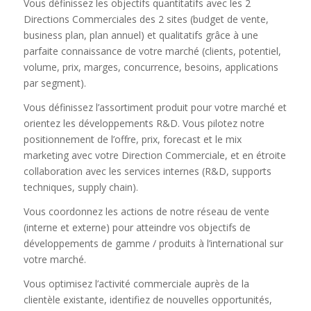
Vous définissez les objectifs quantitatifs avec les 2
Directions Commerciales des 2 sites (budget de vente,
business plan, plan annuel) et qualitatifs grâce à une
parfaite connaissance de votre marché (clients, potentiel,
volume, prix, marges, concurrence, besoins, applications
par segment).
Vous définissez l’assortiment produit pour votre marché et
orientez les développements R&D. Vous pilotez notre
positionnement de l’offre, prix, forecast et le mix
marketing avec votre Direction Commerciale, et en étroite
collaboration avec les services internes (R&D, supports
techniques, supply chain).
Vous coordonnez les actions de notre réseau de vente
(interne et externe) pour atteindre vos objectifs de
développements de gamme / produits à l’international sur
votre marché.
Vous optimisez l’activité commerciale auprès de la
clientèle existante, identifiez de nouvelles opportunités,