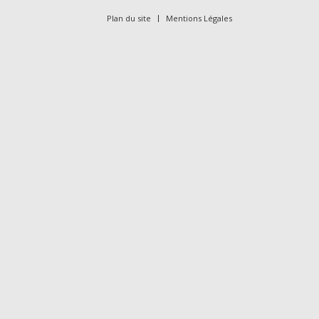
Plan du site
Mentions Légales