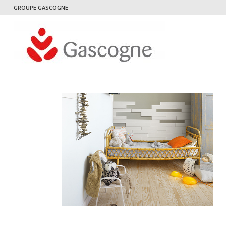
GROUPE GASCOGNE