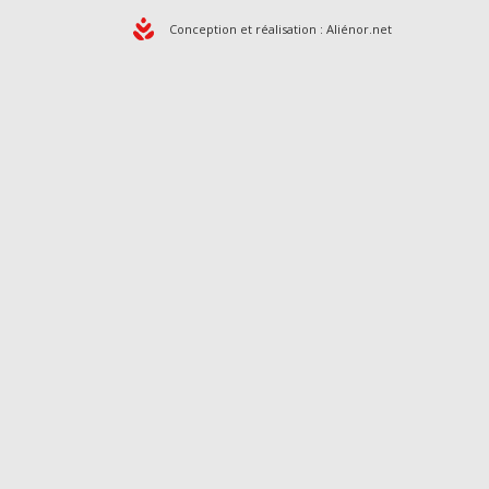
Conception et réalisation :
Aliénor.net