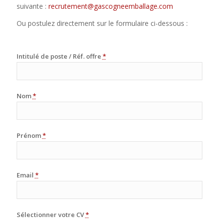
suivante :
recrutement@gascogneemballage.com
Ou postulez directement sur le formulaire ci-dessous :
Intitulé de poste / Réf. offre
*
Nom
*
Prénom
*
Email
*
Sélectionner votre CV
*