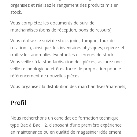
organisez et réalisez le rangement des produits mis en
stock.
Vous complétez les documents de suivi de
marchandises (bons de réception, bons de retours);
Vous réalisez le suivi de stock (mini, tampon, taux de
rotation ..), ainsi que les inventaires physiques; repérez et
traitez les anomalies éventuelles et erreurs de stocks.
Vous veillez à la standardisation des pièces, assurez une
veille technologique et êtes force de proposition pour le
référencement de nouvelles pièces.
Vous organisez la distribution des marchandises/matériels;
Profil
Nous recherchons un candidat de formation technique
type Bac à Bac +2, disposant d’une première expérience
en maintenance ou en qualité de magasinier idéalement