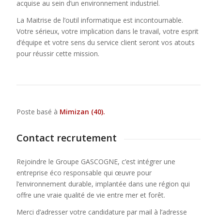
acquise au sein d’un environnement industriel.
La Maitrise de l’outil informatique est incontournable.
Votre sérieux, votre implication dans le travail, votre esprit
d’équipe et votre sens du service client seront vos atouts
pour réussir cette mission.
Poste basé à
Mimizan (40).
Contact recrutement
Rejoindre le Groupe GASCOGNE, c’est intégrer une
entreprise éco responsable qui œuvre pour
l’environnement durable, implantée dans une région qui
offre une vraie qualité de vie entre mer et forêt.
Merci d’adresser votre candidature par mail à l’adresse