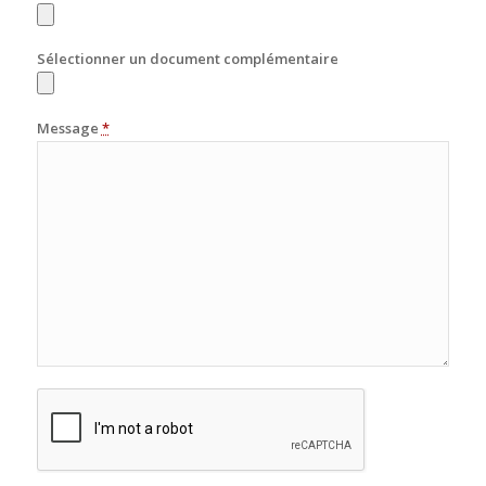
Sélectionner un document complémentaire
Message
*