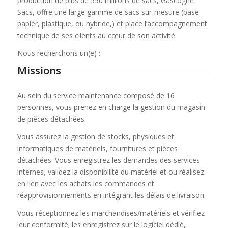
production de plus de 550 millions de sacs, Gascogne
Sacs, offre une large gamme de sacs sur-mesure (base
papier, plastique, ou hybride,) et place l’accompagnement
technique de ses clients au cœur de son activité.
Nous recherchons un(e) :
Missions
Au sein du service maintenance composé de 16
personnes, vous prenez en charge la gestion du magasin
de pièces détachées.
Vous assurez la gestion de stocks, physiques et
informatiques de matériels, fournitures et pièces
détachées. Vous enregistrez les demandes des services
internes, validez la disponibilité du matériel et ou réalisez
en lien avec les achats les commandes et
réapprovisionnements en intégrant les délais de livraison.
Vous réceptionnez les marchandises/matériels et vérifiez
leur conformité; les enregistrez sur le logiciel dédié,