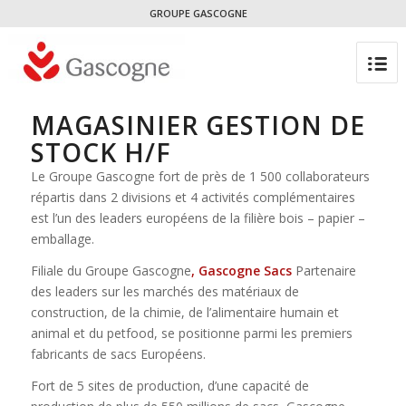
GROUPE GASCOGNE
MAGASINIER GESTION DE
STOCK H/F
Le Groupe Gascogne fort de près de 1 500 collaborateurs
répartis dans 2 divisions et 4 activités complémentaires
est l’un des leaders européens de la filière bois – papier –
emballage.
Filiale du Groupe Gascogne
, Gascogne Sacs
Partenaire
des leaders sur les marchés des matériaux de
construction, de la chimie, de l’alimentaire humain et
animal et du petfood, se positionne parmi les premiers
fabricants de sacs Européens.
Fort de 5 sites de production, d’une capacité de