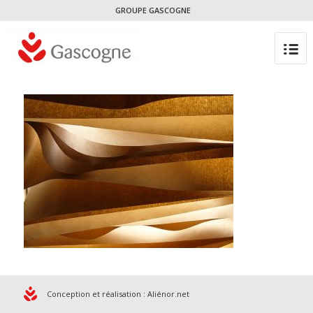
GROUPE GASCOGNE
Conception et réalisation :
Aliénor.net