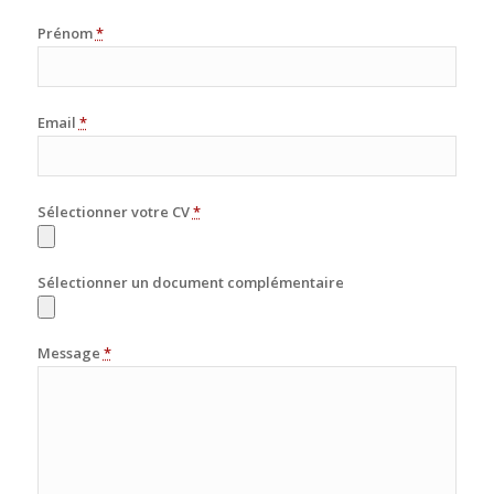
Prénom
*
Email
*
Sélectionner votre CV
*
Sélectionner un document complémentaire
Message
*