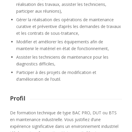
réalisation des travaux, assister les techniciens,
participer aux réunions),
Gérer la réalisation des opérations de maintenance
curative et préventive d’après les demandes de travaux
et les contrats de sous-traitance,
Modifier et améliorer les équipements afin de
maintenir le matériel en état de fonctionnement,
Assister les techniciens de maintenance pour les
diagnostics difficiles,
Participer à des projets de modification et
d’amélioration de l’outil.
Profil
De formation technique de type BAC PRO, DUT ou BTS
en maintenance industrielle. Vous justifiez d’une
expérience significative dans un environnement industriel