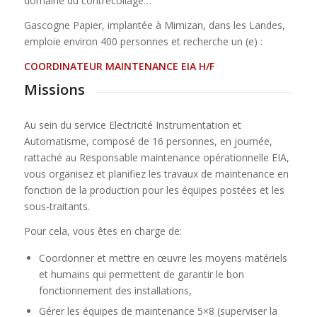
domaine du contrecollage…
Gascogne Papier, implantée à Mimizan, dans les Landes,
emploie environ 400 personnes et recherche un (e) :
COORDINATEUR MAINTENANCE EIA H/F
Missions
Au sein du service Electricité Instrumentation et
Automatisme, composé de 16 personnes, en journée,
rattaché au Responsable maintenance opérationnelle EIA,
vous organisez et planifiez les travaux de maintenance en
fonction de la production pour les équipes postées et les
sous-traitants.
Pour cela, vous êtes en charge de:
Coordonner et mettre en œuvre les moyens matériels
et humains qui permettent de garantir le bon
fonctionnement des installations,
Gérer les équipes de maintenance 5×8 (superviser la