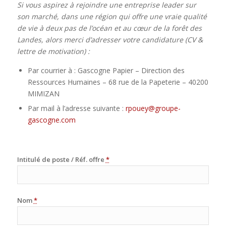
Si vous aspirez à rejoindre une entreprise leader sur
son marché, dans une région qui offre une vraie qualité
de vie à deux pas de l’océan et au cœur de la forêt des
Landes, alors merci d’adresser votre candidature (CV &
lettre de motivation) :
Par courrier à : Gascogne Papier – Direction des
Ressources Humaines – 68 rue de la Papeterie – 40200
MIMIZAN
Par mail à l’adresse suivante :
rpouey@groupe-
gascogne.com
Intitulé de poste / Réf. offre
*
Nom
*