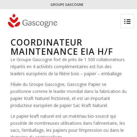
GROUPE GASCOGNE
COORDINATEUR
MAINTENANCE EIA H/F
Le Groupe Gascogne fort de près de 1 500 collaborateurs
répartis en 4 activités complémentaires est l’un des
leaders européens de la filière bois – papier – emballage.
Filiale du Groupe Gascogne, Gascogne Papier se
positionne comme le leader mondial dans la fabrication du
papier Kraft Naturel frictionné, et est un important
producteur européen de papier Sac Kraft Naturel.
Le papier kraft naturel est un matériau bio-sourcé qui
possède de nombreuses utilisations dans l’alimentaire, les
sacs, l’emballage, les papiers pour l’impression ou dans le