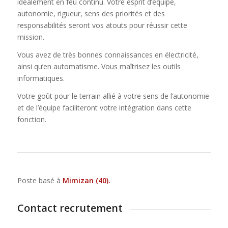
idéalement en feu continu. Votre esprit d’équipe,
autonomie, rigueur, sens des priorités et des
responsabilités seront vos atouts pour réussir cette
mission.
Vous avez de très bonnes connaissances en électricité,
ainsi qu’en automatisme. Vous maîtrisez les outils
informatiques.
Votre goût pour le terrain allié à votre sens de l’autonomie
et de l’équipe faciliteront votre intégration dans cette
fonction.
Poste basé à
Mimizan (40).
Contact recrutement