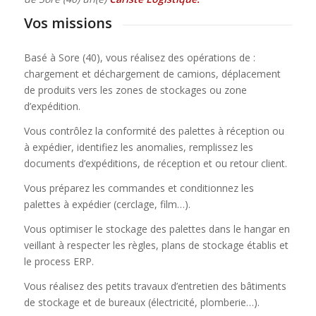
Vos missions
Basé à Sore (40), vous réalisez des opérations de :
chargement et déchargement de camions, déplacement
de produits vers les zones de stockages ou zone
d’expédition.
Vous contrôlez la conformité des palettes à réception ou
à expédier, identifiez les anomalies, remplissez les
documents d’expéditions, de réception et ou retour client.
Vous préparez les commandes et conditionnez les
palettes à expédier (cerclage, film…).
Vous optimiser le stockage des palettes dans le hangar en
veillant à respecter les règles, plans de stockage établis et
le process ERP.
Vous réalisez des petits travaux d’entretien des bâtiments
de stockage et de bureaux (électricité, plomberie…).