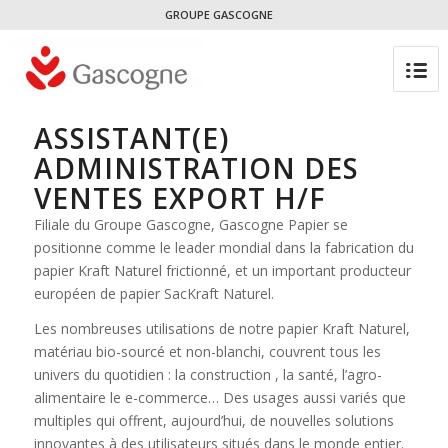
GROUPE GASCOGNE
ASSISTANT(E)
ADMINISTRATION DES
VENTES EXPORT H/F
Filiale du Groupe Gascogne, Gascogne Papier se
positionne comme le leader mondial dans la fabrication du
papier Kraft Naturel frictionné, et un important producteur
européen de papier SacKraft Naturel.
Les nombreuses utilisations de notre papier Kraft Naturel,
matériau bio-sourcé et non-blanchi, couvrent tous les
univers du quotidien : la construction , la santé, l’agro-
alimentaire le e-commerce… Des usages aussi variés que
multiples qui offrent, aujourd’hui, de nouvelles solutions
innovantes à des utilisateurs situés dans le monde entier.