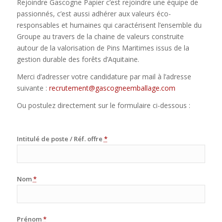
Rejoindre Gascogne Papier c’est rejoindre une équipe de
passionnés, c’est aussi adhérer aux valeurs éco-
responsables et humaines qui caractérisent l’ensemble du
Groupe au travers de la chaine de valeurs construite
autour de la valorisation de Pins Maritimes issus de la
gestion durable des forêts d’Aquitaine.
Merci d’adresser votre candidature par mail à l’adresse
suivante :
recrutement@gascogneemballage.com
Ou postulez directement sur le formulaire ci-dessous :
Intitulé de poste / Réf. offre
*
Nom
*
Prénom
*