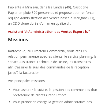
Implanté à Mimizan, dans les Landes (40), Gascogne
Papier emploie 370 personnes et propose pour renforcer
l’équipe Administration des ventes basée à Mérignac (33),
un CDD d’une durée d’un an en qualité d’ :
Assistant(e) Administration des Ventes Export h/f
Missions
Rattaché (e) au Directeur Commercial, vous êtes en
relation permanente avec les clients, le service planning, le
service Assistance Technique de l’usine, les transitaires
afin d’assurer le suivi des commandes de la réception
jusqu’à la facturation.
Vos principales missions :
Vous assurez le suivi et la gestion des commandes d’un
portefeuille de clients Grand Export.
Vous prenez en charge la gestion administrative des