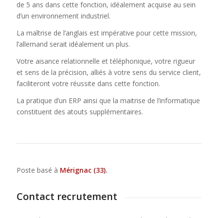
de 5 ans dans cette fonction, idéalement acquise au sein
d’un environnement industriel.
La maîtrise de l’anglais est impérative pour cette mission,
l’allemand serait idéalement un plus.
Votre aisance relationnelle et téléphonique, votre rigueur
et sens de la précision, alliés à votre sens du service client,
faciliteront votre réussite dans cette fonction.
La pratique d’un ERP ainsi que la maitrise de l’informatique
constituent des atouts supplémentaires.
Poste basé à
Mérignac (33).
Contact recrutement