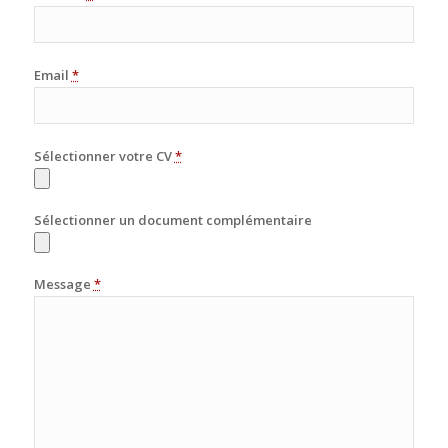
Email
*
Sélectionner votre CV
*
Sélectionner un document complémentaire
Message
*