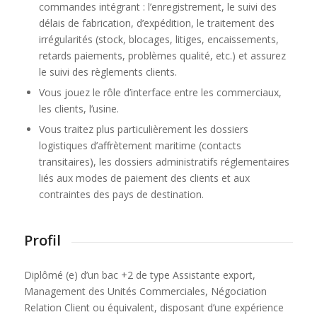
commandes intégrant : l’enregistrement, le suivi des
délais de fabrication, d’expédition, le traitement des
irrégularités (stock, blocages, litiges, encaissements,
retards paiements, problèmes qualité, etc.) et assurez
le suivi des règlements clients.
Vous jouez le rôle d’interface entre les commerciaux,
les clients, l’usine.
Vous traitez plus particulièrement les dossiers
logistiques d’affrètement maritime (contacts
transitaires), les dossiers administratifs réglementaires
liés aux modes de paiement des clients et aux
contraintes des pays de destination.
Profil
Diplômé (e) d’un bac +2 de type Assistante export,
Management des Unités Commerciales, Négociation
Relation Client ou équivalent, disposant d’une expérience