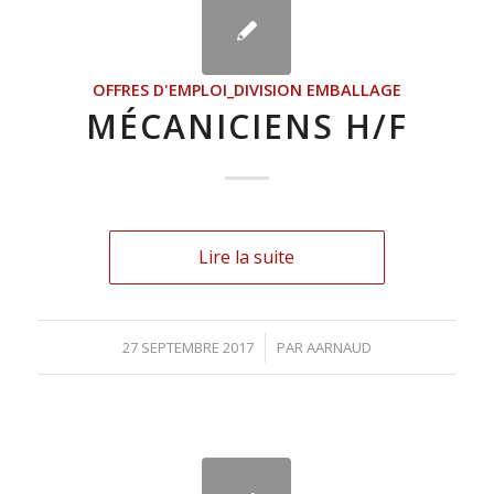
OFFRES D'EMPLOI_DIVISION EMBALLAGE
MÉCANICIENS H/F
Lire la suite
27 SEPTEMBRE 2017
/
PAR
AARNAUD