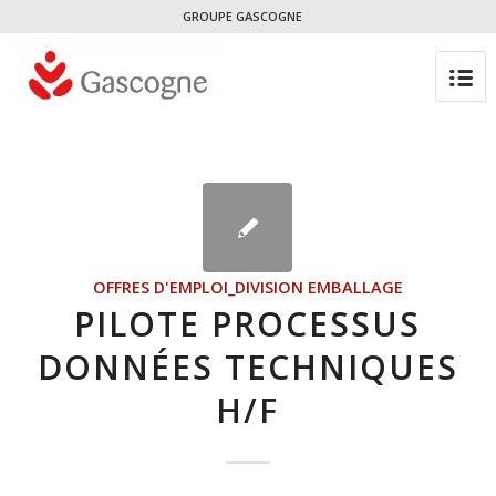
GROUPE GASCOGNE
OFFRES D'EMPLOI_DIVISION EMBALLAGE
PILOTE PROCESSUS
DONNÉES TECHNIQUES
H/F