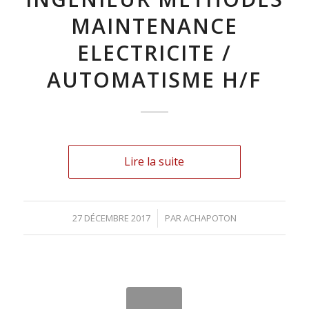
MAINTENANCE
ELECTRICITE /
AUTOMATISME H/F
Lire la suite
27 DÉCEMBRE 2017
/
PAR
ACHAPOTON