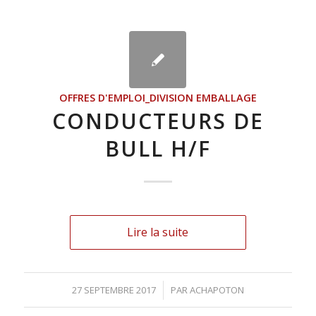
OFFRES D'EMPLOI_DIVISION EMBALLAGE
CONDUCTEURS DE
BULL H/F
Lire la suite
27 SEPTEMBRE 2017
/
PAR
ACHAPOTON