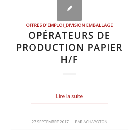
OFFRES D'EMPLOI_DIVISION EMBALLAGE
OPÉRATEURS DE
PRODUCTION PAPIER
H/F
Lire la suite
27 SEPTEMBRE 2017
/
PAR
ACHAPOTON