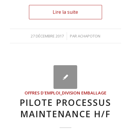
Lire la suite
27 DÉCEMBRE 2017
/
PAR
ACHAPOTON
OFFRES D'EMPLOI_DIVISION EMBALLAGE
PILOTE PROCESSUS
MAINTENANCE H/F