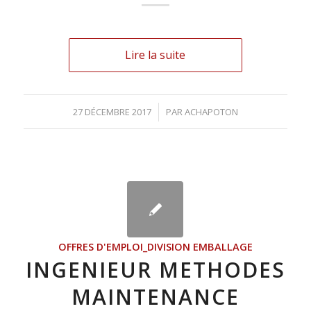
Lire la suite
27 DÉCEMBRE 2017
/
PAR
ACHAPOTON
OFFRES D'EMPLOI_DIVISION EMBALLAGE
INGENIEUR METHODES
MAINTENANCE