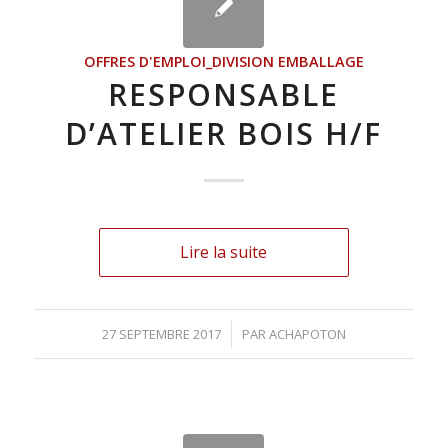
OFFRES D'EMPLOI_DIVISION EMBALLAGE
RESPONSABLE
D’ATELIER BOIS H/F
Lire la suite
27 SEPTEMBRE 2017
/
PAR
ACHAPOTON