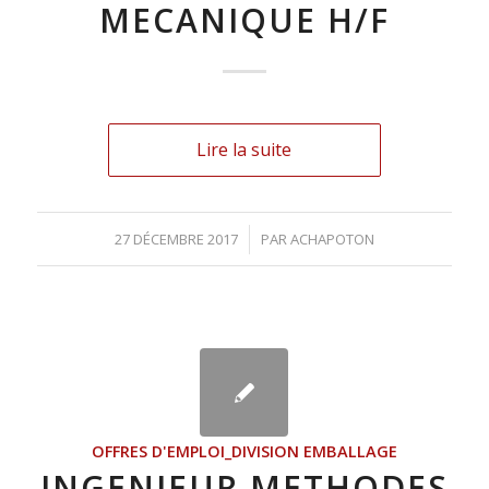
MECANIQUE H/F
Lire la suite
27 DÉCEMBRE 2017
/
PAR
ACHAPOTON
OFFRES D'EMPLOI_DIVISION EMBALLAGE
INGENIEUR METHODES