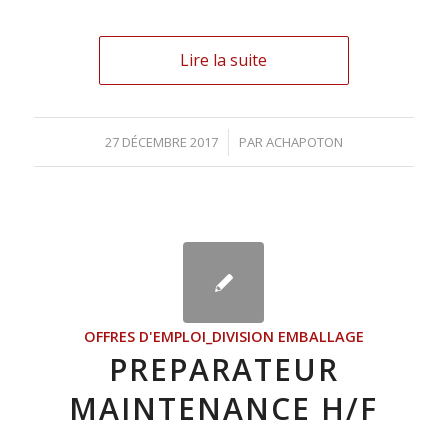
Lire la suite
27 DÉCEMBRE 2017
/
PAR
ACHAPOTON
OFFRES D'EMPLOI_DIVISION EMBALLAGE
PREPARATEUR
MAINTENANCE H/F