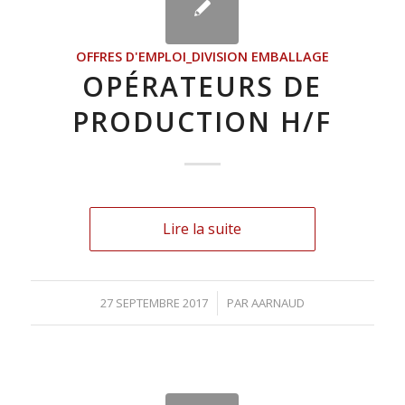
OFFRES D'EMPLOI_DIVISION EMBALLAGE
OPÉRATEURS DE
PRODUCTION H/F
Lire la suite
27 SEPTEMBRE 2017
/
PAR
AARNAUD