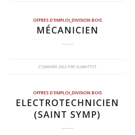
OFFRES D'EMPLOI_DIVISION BOIS
MÉCANICIEN
27 JANVIER 2022
PAR
SLABATTUT
OFFRES D'EMPLOI_DIVISION BOIS
ELECTROTECHNICIEN
(SAINT SYMP)