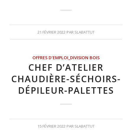
21 FÉVRIER 2022
PAR
SLABATTUT
OFFRES D'EMPLOI_DIVISION BOIS
CHEF D’ATELIER
CHAUDIÈRE-SÉCHOIRS-
DÉPILEUR-PALETTES
15 FÉVRIER 2022
PAR
SLABATTUT