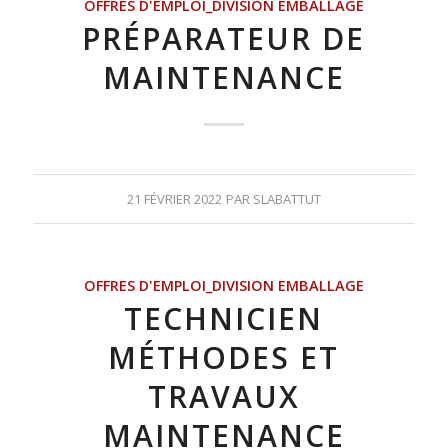
OFFRES D'EMPLOI_DIVISION EMBALLAGE
PRÉPARATEUR DE
MAINTENANCE
21 FÉVRIER 2022
PAR
SLABATTUT
OFFRES D'EMPLOI_DIVISION EMBALLAGE
TECHNICIEN
MÉTHODES ET
TRAVAUX
MAINTENANCE