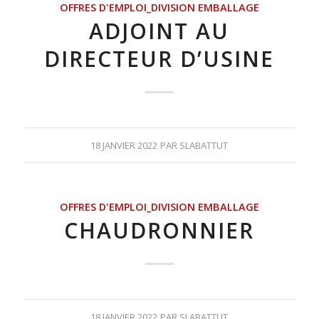
OFFRES D'EMPLOI_DIVISION EMBALLAGE
ADJOINT AU
DIRECTEUR D’USINE
18 JANVIER 2022
PAR
SLABATTUT
OFFRES D'EMPLOI_DIVISION EMBALLAGE
CHAUDRONNIER
18 JANVIER 2022
PAR
SLABATTUT