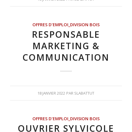
OFFRES D'EMPLOI_DIVISION BOIS
RESPONSABLE
MARKETING &
COMMUNICATION
18 JANVIER 2022
PAR
SLABATTUT
OFFRES D'EMPLOI_DIVISION BOIS
OUVRIER SYLVICOLE