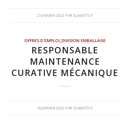
27 JANVIER 2022
PAR
SLABATTUT
OFFRES D'EMPLOI_DIVISION EMBALLAGE
RESPONSABLE
MAINTENANCE
CURATIVE MÉCANIQUE
18 JANVIER 2022
PAR
SLABATTUT