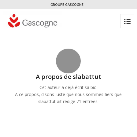
GROUPE GASCOGNE
A propos de
slabattut
Cet auteur a déjà écrit sa bio.
A ce propos, disons juste que nous sommes fiers que
slabattut
ait rédigé 71 entrées.